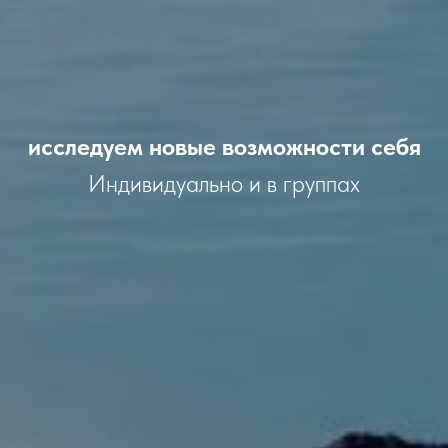
исследуем новые возможности себя
Индивидуально и в группах