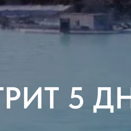
ТРИТ 5 Д