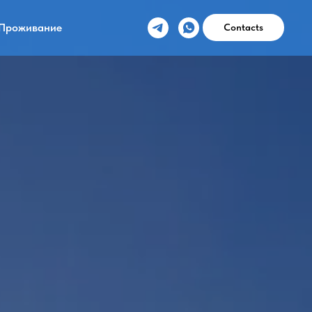
Проживание
Contacts